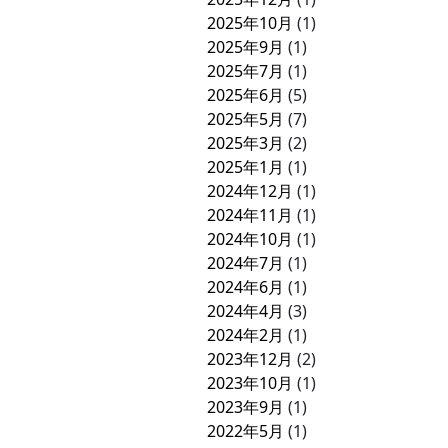
2025年10月
(1)
2025年9月
(1)
2025年7月
(1)
2025年6月
(5)
2025年5月
(7)
2025年3月
(2)
2025年1月
(1)
2024年12月
(1)
2024年11月
(1)
2024年10月
(1)
2024年7月
(1)
2024年6月
(1)
2024年4月
(3)
2024年2月
(1)
2023年12月
(2)
2023年10月
(1)
2023年9月
(1)
2022年5月
(1)