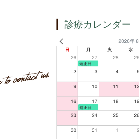
診療カレンダー
2026年 
日
月
火
水
26
27
28
2
矯正日
2
3
4
9
10
11
1
16
17
18
1
矯正日
23
24
25
2
30
31
1