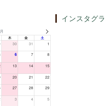
インスタグラ
8月
木
金
土
9
30
31
1
5
6
7
8
2
13
14
15
9
20
21
22
6
27
28
29
2
3
4
5