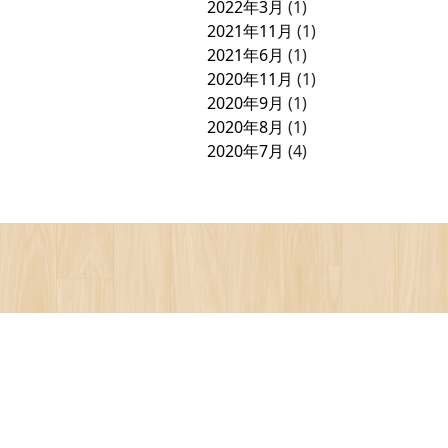
2022年3月
(1)
2021年11月
(1)
2021年6月
(1)
2020年11月
(1)
2020年9月
(1)
2020年8月
(1)
2020年7月
(4)