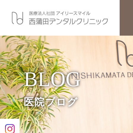
BLOG
医院ブログ