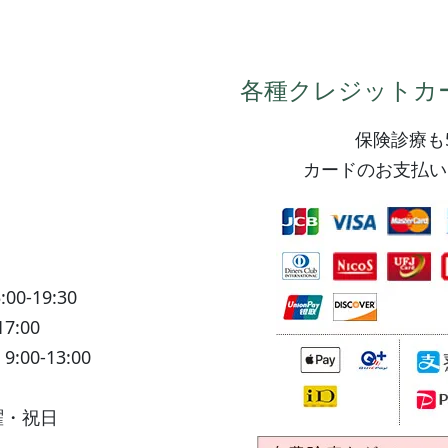
各種クレジットカ
保険診療も
カードのお支払い
:00-19:30
17:00
)
9:00-13:00
曜・祝日