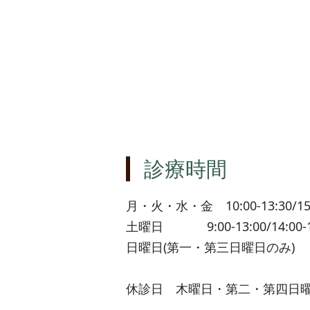
診療時間
月・火・水・金
10:00-13:30/15
土曜日
9:00-13:00/14:00-
日曜日(第一・第三日曜日のみ
休診日 木曜日・第二・第四日