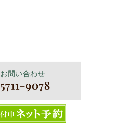
・お問い合わせ