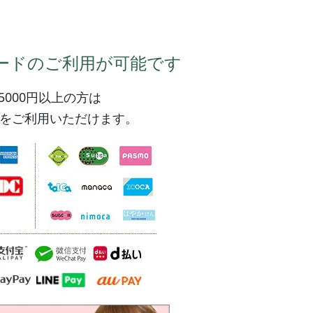
ードの
ご利用が可能です
5000円以上の方は
をご利用いただけます。