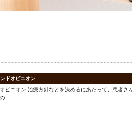
カンドオピニオン
オピニオン 治療方針などを決めるにあたって、患者さ
...