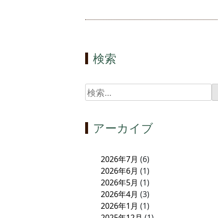
検索
検
索:
アーカイブ
2026年7月
(6)
2026年6月
(1)
2026年5月
(1)
2026年4月
(3)
2026年1月
(1)
2025年12月
(1)