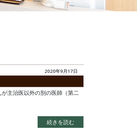
2020年9月17日
んが主治医以外の別の医師（第二
続きを読む